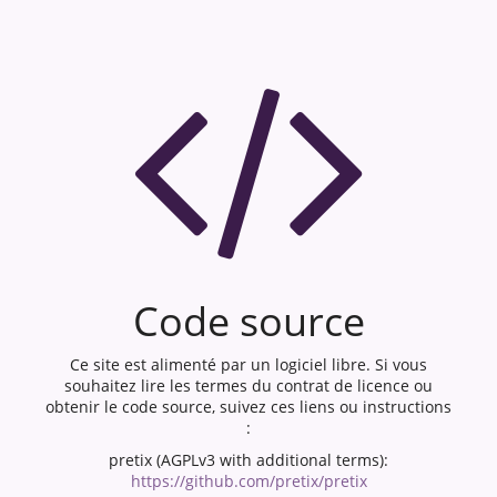
Code source
Ce site est alimenté par un logiciel libre. Si vous
souhaitez lire les termes du contrat de licence ou
obtenir le code source, suivez ces liens ou instructions
:
pretix (AGPLv3 with additional terms):
https://github.com/pretix/pretix