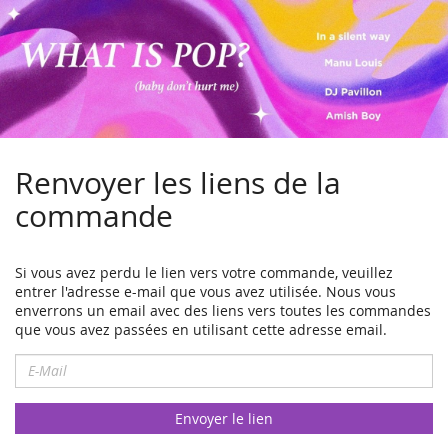
Renvoyer les liens de la
commande
Si vous avez perdu le lien vers votre commande, veuillez
entrer l'adresse e-mail que vous avez utilisée. Nous vous
enverrons un email avec des liens vers toutes les commandes
que vous avez passées en utilisant cette adresse email.
E-
Mail
Envoyer le lien