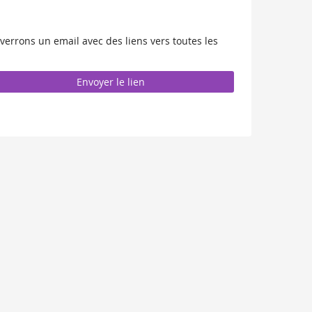
verrons un email avec des liens vers toutes les
Envoyer le lien